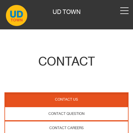
UD TOWN
CONTACT
CONTACT US
CONTACT QUESTION
CONTACT CAREERS