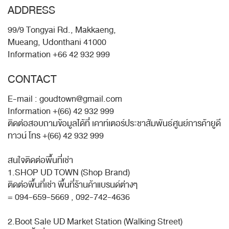
ADDRESS
99/9 Tongyai Rd., Makkaeng,
Mueang, Udonthani 41000
Information +66 42 932 999
CONTACT
E-mail : goudtown@gmail.com
Information +(66) 42 932 999
ติดต่อสอบถามข้อมูลได้ที่ เคาท์เตอร์ประชาสัมพันธ์ศูนย์การค้ายูดี
ทาวน์ โทร +(66) 42 932 999
สนใจติดต่อพื้นที่เช่า
1.SHOP UD TOWN (Shop Brand)
ติดต่อพื้นที่เช่า พื้นที่ร้านค้าแบรนด์ต่างๆ
= 094-659-5669 , 092-742-4636
2.Boot Sale UD Market Station (Walking Street)