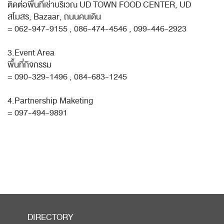
ติดต่อพื้นที่เช่าบริเวณ UD TOWN FOOD CENTER, UD
สโมสร, Bazaar, ถนนคนเดิน
= 062-947-9155 , 086-474-4546 , 099-446-2923
3.Event Area
พื้นที่กิจกรรม
= 090-329-1496 , 084-683-1245
4.Partnership Maketing
= 097-494-9891
DIRECTORY