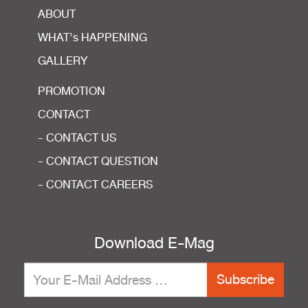
ABOUT
WHAT’s HAPPENING
GALLERY
PROMOTION
CONTACT
- CONTACT US
- CONTACT QUESTION
- CONTACT CAREERS
Download E-Mag
Subscribe